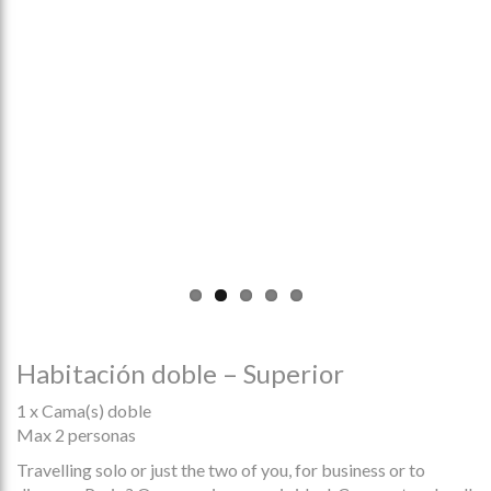
Habitación doble – Superior
1 x Cama(s) doble
Max 2 personas
Travelling solo or just the two of you, for business or to