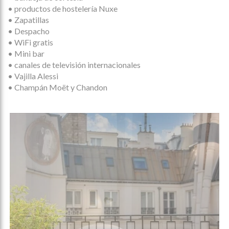
• productos de hostelería Nuxe
• Zapatillas
• Despacho
• WiFi gratis
• Mini bar
• canales de televisión internacionales
• Vajilla Alessi
• Champán Moët y Chandon