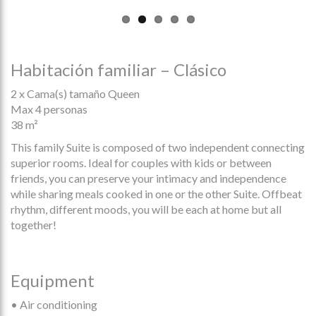
Habitación familiar – Clásico
2 x Cama(s) tamaño Queen
Max 4 personas
38 m²
This family Suite is composed of two independent connecting
superior rooms. Ideal for couples with kids or between
friends, you can preserve your intimacy and independence
while sharing meals cooked in one or the other Suite. Offbeat
rhythm, different moods, you will be each at home but all
together!
Equipment
• Air conditioning