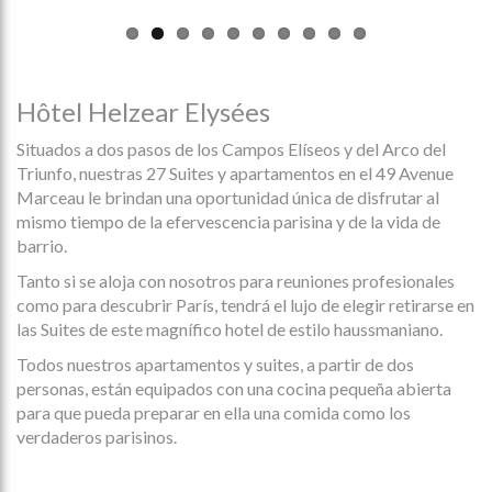
Hôtel Helzear Elysées
Situados a dos pasos de los Campos Elíseos y del Arco del
Triunfo, nuestras 27 Suites y apartamentos en el 49 Avenue
Marceau le brindan una oportunidad única de disfrutar al
mismo tiempo de la efervescencia parisina y de la vida de
barrio.
Tanto si se aloja con nosotros para reuniones profesionales
como para descubrir París, tendrá el lujo de elegir retirarse en
las Suites de este magnífico hotel de estilo haussmaniano.
Todos nuestros apartamentos y suites, a partir de dos
personas, están equipados con una cocina pequeña abierta
para que pueda preparar en ella una comida como los
verdaderos parisinos.