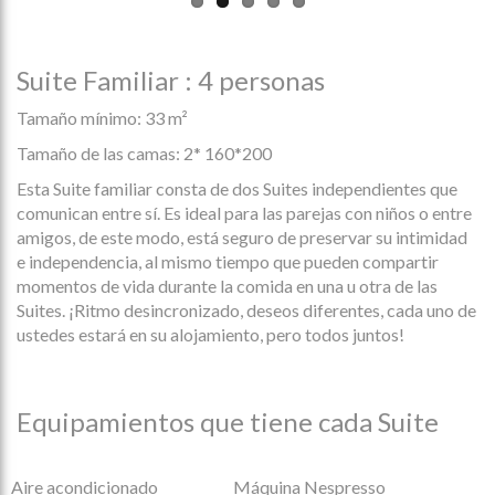
Suite Familiar : 4 personas
Tamaño mínimo:
33 m²
Tamaño de las camas:
2* 160*200
Esta Suite familiar consta de dos Suites independientes que
comunican entre sí. Es ideal para las parejas con niños o entre
amigos, de este modo, está seguro de preservar su intimidad
e independencia, al mismo tiempo que pueden compartir
momentos de vida durante la comida en una u otra de las
Suites. ¡Ritmo desincronizado, deseos diferentes, cada uno de
ustedes estará en su alojamiento, pero todos juntos!
Equipamientos que tiene cada Suite
Aire acondicionado
Máquina Nespresso