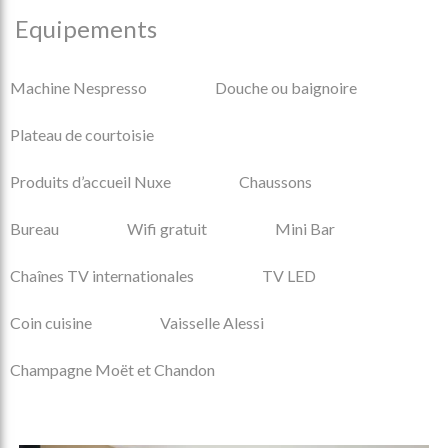
Equipements
Machine Nespresso
Douche ou baignoire
Plateau de courtoisie
Produits d’accueil Nuxe
Chaussons
Bureau
Wifi gratuit
Mini Bar
Chaînes TV internationales
TV LED
Coin cuisine
Vaisselle Alessi
Champagne Moët et Chandon