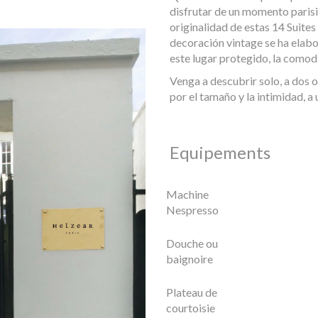
disfrutar de un momento parisi
originalidad de estas 14 Suites
decoración vintage se ha elab
este lugar protegido, la comod
Venga a descubrir solo, a dos o
por el tamaño y la intimidad, a 
Equipements
Machine
Nespresso
Douche ou
baignoire
Plateau de
courtoisie