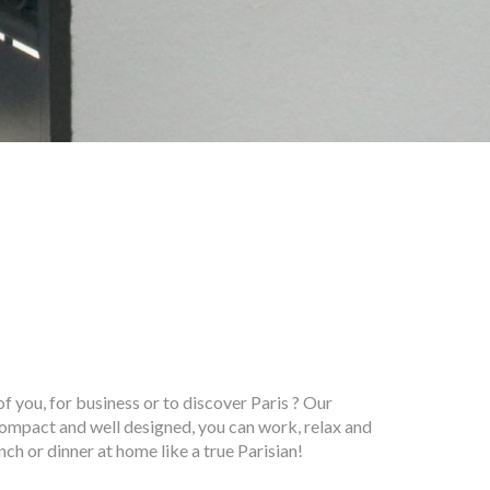
of you, for business or to discover Paris ? Our
ompact and well designed, you can work, relax and
nch or dinner at home like a true Parisian!