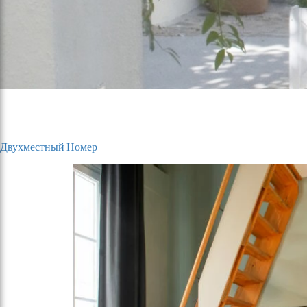
Двухместный Номер