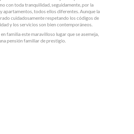
no con toda tranquilidad, seguidamente, por la
 y apartamentos, todos ellos diferentes. Aunque la
orado cuidadosamente respetando los códigos de
idad y los servicios son bien contemporáneos.
 en familia este maravilloso lugar que se asemeja,
una pensión familiar de prestigio.