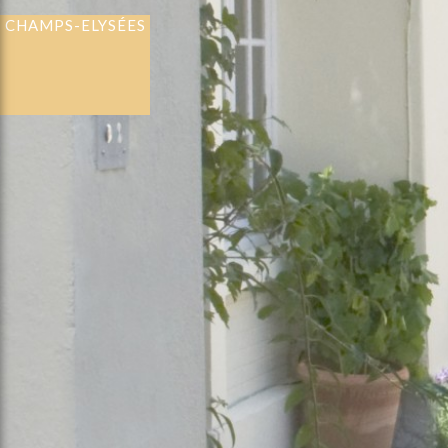
CHAMPS-ELYSÉES