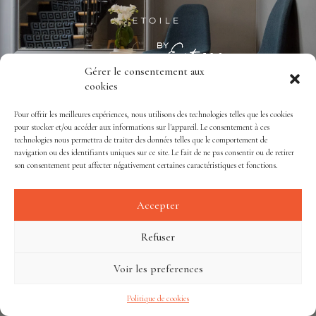
Gérer le consentement aux
cookies
Pour offrir les meilleures expériences, nous utilisons des technologies telles que les cookies
pour stocker et/ou accéder aux informations sur l'appareil. Le consentement à ces
technologies nous permettra de traiter des données telles que le comportement de
navigation ou des identifiants uniques sur ce site. Le fait de ne pas consentir ou de retirer
son consentement peut affecter négativement certaines caractéristiques et fonctions.
Accepter
Refuser
Voir les preferences
Politique de cookies