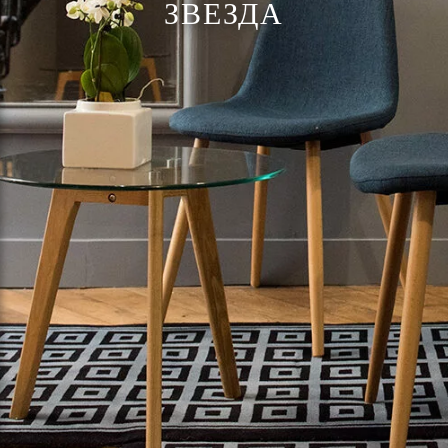
ЗВЕЗДА