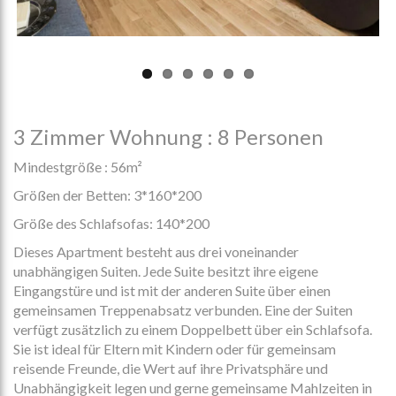
3 Zimmer Wohnung : 8 Personen
Mindestgröße : 56m²
Größen der Betten:
3*160*200
Größe des Schlafsofas:
140*200
Dieses Apartment besteht aus drei voneinander
unabhängigen Suiten. Jede Suite besitzt ihre eigene
Eingangstüre und ist mit der anderen Suite über einen
gemeinsamen Treppenabsatz verbunden. Eine der Suiten
verfügt zusätzlich zu einem Doppelbett über ein Schlafsofa.
Sie ist ideal für Eltern mit Kindern oder für gemeinsam
reisende Freunde, die Wert auf ihre Privatsphäre und
Unabhängigkeit legen und gerne gemeinsame Mahlzeiten in