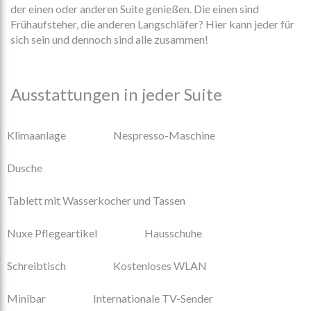
der einen oder anderen Suite genießen. Die einen sind
Frühaufsteher, die anderen Langschläfer? Hier kann jeder für
sich sein und dennoch sind alle zusammen!
Ausstattungen in jeder Suite
Klimaanlage
Nespresso-Maschine
Dusche
Tablett mit Wasserkocher und Tassen
Nuxe Pflegeartikel
Hausschuhe
Schreibtisch
Kostenloses WLAN
Minibar
Internationale TV-Sender