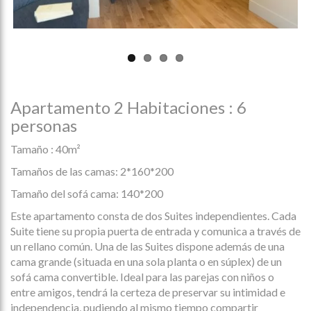
Apartamento 2 Habitaciones : 6
personas
Tamaño : 40m²
Tamaños de las camas:
2*160*200
Tamaño del sofá cama:
140*200
Este apartamento consta de dos Suites independientes. Cada
Suite tiene su propia puerta de entrada y comunica a través de
un rellano común. Una de las Suites dispone además de una
cama grande (situada en una sola planta o en súplex) de un
sofá cama convertible. Ideal para las parejas con niños o
entre amigos, tendrá la certeza de preservar su intimidad e
independencia, pudiendo al mismo tiempo compartir