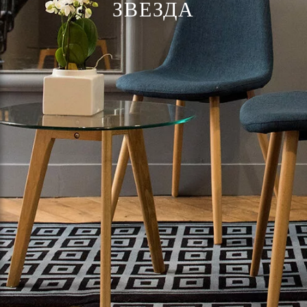
ЗВЕЗДА