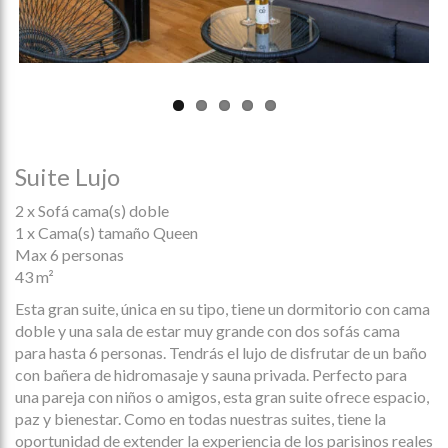
Suite Lujo
2 x Sofá cama(s) doble
1 x Cama(s) tamaño Queen
Max 6 personas
43 m²
Esta gran suite, única en su tipo, tiene un dormitorio con cama
doble y una sala de estar muy grande con dos sofás cama
para hasta 6 personas. Tendrás el lujo de disfrutar de un baño
con bañera de hidromasaje y sauna privada. Perfecto para
una pareja con niños o amigos, esta gran suite ofrece espacio,
paz y bienestar. Como en todas nuestras suites, tiene la
oportunidad de extender la experiencia de los parisinos reales