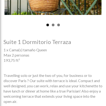
Suite 1 Dormitorio Terraza
1 x Cama(s) tamaño Queen
Max 2 personas
193,75 ft²
Travelling solo or just the two of you, for business or to
discover Paris ? Our suite with terrace is ideal. Compact and
well designed, you can work, relax and use your kitchenette to
have lunch or dinner at home like a true Parisian! Also enjoy a
welcoming terrace that extends your living space into the
open air.