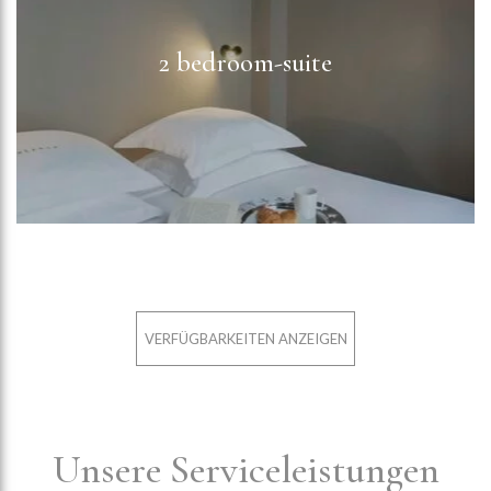
2 bedroom-suite
VERFÜGBARKEITEN ANZEIGEN
Unsere Serviceleistungen