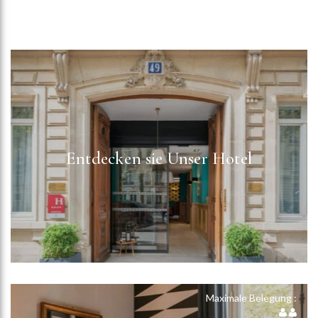
Entdecken sie Unser Hotel
Maximale Belegung :