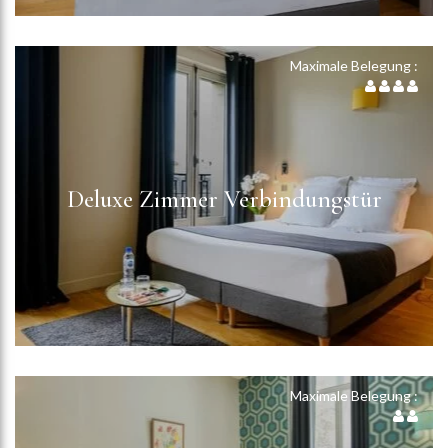
Maximale Belegung :
Deluxe Zimmer Verbindungstür
Maximale Belegung :