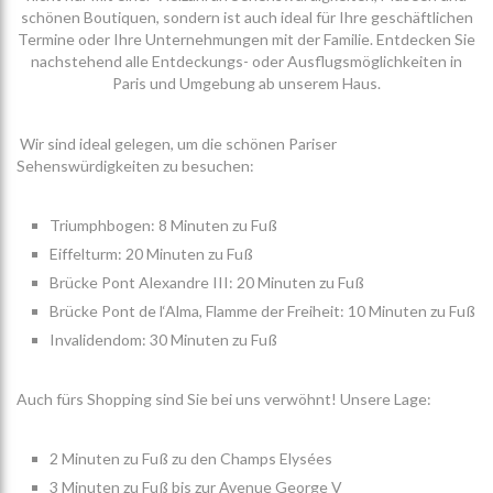
schönen Boutiquen, sondern ist auch ideal für Ihre geschäftlichen
Termine oder Ihre Unternehmungen mit der Familie. Entdecken Sie
nachstehend alle Entdeckungs- oder Ausflugsmöglichkeiten in
Paris und Umgebung ab unserem Haus.
Wir sind ideal gelegen, um die schönen Pariser
Sehenswürdigkeiten zu besuchen:
Triumphbogen: 8 Minuten zu Fuß
Eiffelturm: 20 Minuten zu Fuß
Brücke Pont Alexandre III: 20 Minuten zu Fuß
Brücke Pont de l‘Alma, Flamme der Freiheit: 10 Minuten zu Fuß
Invalidendom: 30 Minuten zu Fuß
Auch fürs Shopping sind Sie bei uns verwöhnt! Unsere Lage:
2 Minuten zu Fuß zu den Champs Elysées
3 Minuten zu Fuß bis zur Avenue George V