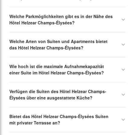
Welche Parkmöglichkeiten gibt es in der Nähe des
Hôtel Helzear Champs-Élysées?
Welche Arten von Suiten und Apartments bietet
das Hôtel Helzear Champs-Élysées?
Wie hoch ist die maximale Aufnahmekapazität
einer Suite im Hôtel Helzear Champs-Élysées?
Verfügen die Suiten des Hôtel Helzear Champs-
Élysées über eine ausgestattete Küche?
Bietet das Hôtel Helzear Champs-Élysées Suiten
mit privater Terrasse an?