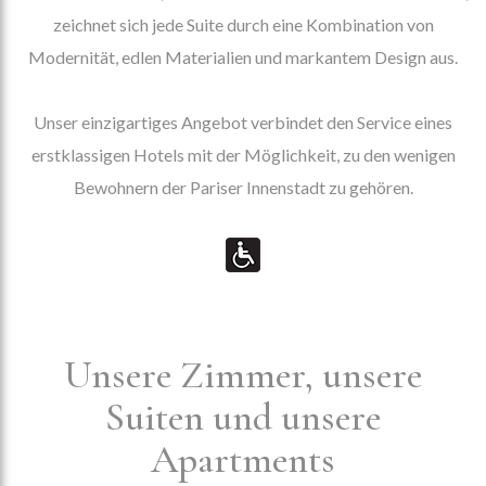
zeichnet sich jede Suite durch eine Kombination von
Modernität, edlen Materialien und markantem Design aus.
Unser einzigartiges Angebot verbindet den Service eines
erstklassigen Hotels mit der Möglichkeit, zu den wenigen
Bewohnern der Pariser Innenstadt zu gehören.
Unsere Zimmer, unsere
Suiten und unsere
Apartments