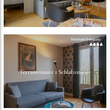
Maximale Belegung :
Terrassensuite 1 Schlafzimmer