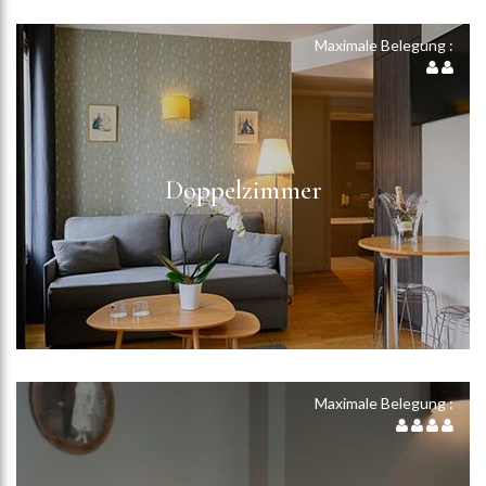
Maximale Belegung :
Doppelzimmer
Maximale Belegung :