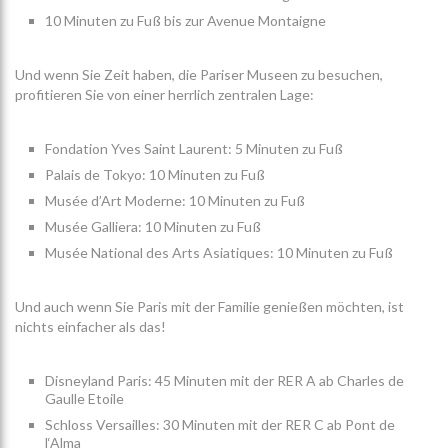
10 Minuten zu Fuß bis zur Avenue Montaigne
Und wenn Sie Zeit haben, die Pariser Museen zu besuchen,
profitieren Sie von einer herrlich zentralen Lage:
Fondation Yves Saint Laurent: 5 Minuten zu Fuß
Palais de Tokyo: 10 Minuten zu Fuß
Musée d’Art Moderne: 10 Minuten zu Fuß
Musée Galliera: 10 Minuten zu Fuß
Musée National des Arts Asiatiques: 10 Minuten zu Fuß
Und auch wenn Sie Paris mit der Familie genießen möchten, ist
nichts einfacher als das!
Disneyland Paris: 45 Minuten mit der RER A ab Charles de
Gaulle Etoile
Schloss Versailles: 30 Minuten mit der RER C ab Pont de
l‘Alma