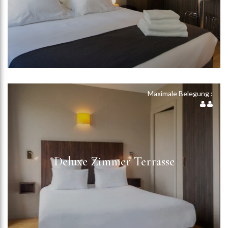
Maximale Belegung :
Deluxe Zimmer Terrasse