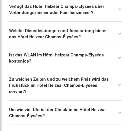
Verfügt das Hôtel Helzear Champs-Élysées über
Verbindungszimmer oder Familienzimmer?
Welche Dienstleistungen und Ausstattung bietet
das Hôtel Helzear Champs-Élysées?
Ist das WLAN im Hôtel Helzear Champs-Élysées
kostenlos?
Zu welchen Zeiten und zu welchem Preis wird das
Frühstück im Hôtel Helzear Champs-Élysées
serviert?
Um wie viel Uhr ist der Check-in im Hôtel Helzear
Champs-Élysées?