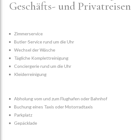
Geschäfts- und Privatreisen
Zimmerservice
Butler-Service rund um die Uhr
Wechsel der Wäsche
Tägliche Komplettreinigung
Conciergerie rund um die Uhr
Kleiderreinigung
Abholung vom und zum Flughafen oder Bahnhof
Buchung eines Taxis oder Motorradtaxis
Parkplatz
Gepäcklade