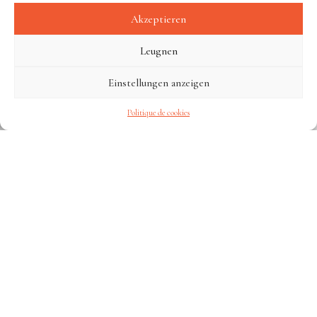
Akzeptieren
Leugnen
Einstellungen anzeigen
Politique de cookies