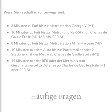
Wenn Sie geschäftlich unterwegs sind:
3 Minuten zu Fuß bis zur Metrostation George V (M1)
10 Minuten zu Fuß bis zur Metro- und RER-Station Charles de
Gaulle Etoile (M1, M2, M6, RER A)
8 Minuten zu Fuß bis zur Metrostation Alma-Marceau (M9)
10 Minuten mit dem Auto bis zur Porte Maillot oder 2
Stationen mit der Metro ab Charles de Gaulle Etoile (M1)
15 Minuten mit der RER oder der Metro bis zum
Geschäftsviertel La Défense ab Charles de Gaulle Etoile (M1
oder RER A)
äufige
ragen
H
F