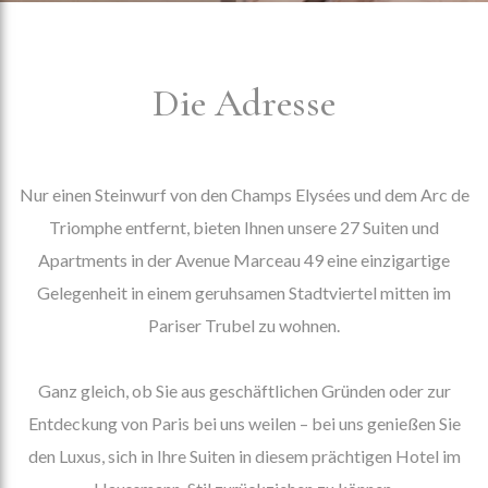
Die Adresse
Nur einen Steinwurf von den Champs Elysées und dem Arc de
Triomphe entfernt, bieten Ihnen unsere 27 Suiten und
Apartments in der Avenue Marceau 49 eine einzigartige
Gelegenheit in einem geruhsamen Stadtviertel mitten im
Pariser Trubel zu wohnen.
Ganz gleich, ob Sie aus geschäftlichen Gründen oder zur
Entdeckung von Paris bei uns weilen – bei uns genießen Sie
den Luxus, sich in Ihre Suiten in diesem prächtigen Hotel im