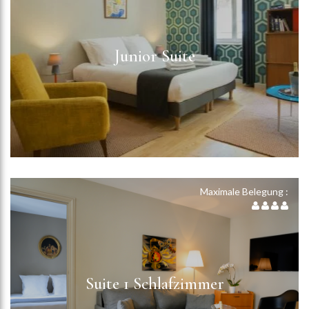
Junior Suite
Maximale Belegung :
Suite 1 Schlafzimmer