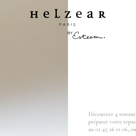
Découvrez 4 restaur
préparer votre repas
au 01 45 26 11 06, 