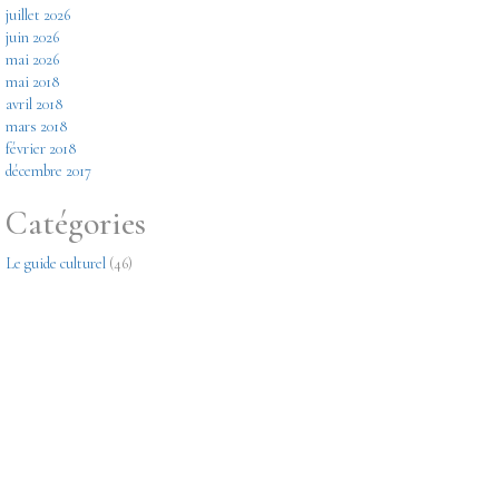
juillet 2026
juin 2026
mai 2026
mai 2018
avril 2018
mars 2018
février 2018
décembre 2017
Catégories
Le guide culturel
(46)